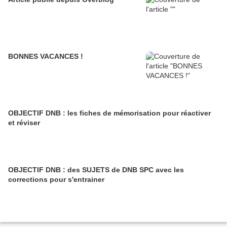
BONNES VACANCES !
OBJECTIF DNB : les fiches de mémorisation pour réactiver
et réviser
OBJECTIF DNB : des SUJETS de DNB SPC avec les
corrections pour s'entrainer