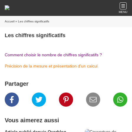
MENU
Accueil
» Les chiffres significatifs
Les chiffres significatifs
Comment choisir le nombre de chiffres significatifs ?
Précision de la mesure et présentation d'un calcul
Partager
Vous aimerez aussi
Article publié depuis Overblog