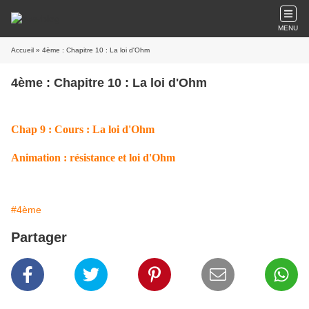
MENU
Accueil
» 4ème : Chapitre 10 : La loi d'Ohm
4ème : Chapitre 10 : La loi d'Ohm
Chap 9 : Cours : La loi d'Ohm
Animation : résistance et loi d'Ohm
#4ème
Partager