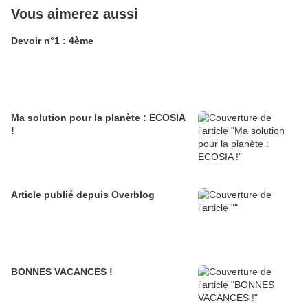
Vous aimerez aussi
Devoir n°1 : 4ème
Ma solution pour la planète : ECOSIA
!
Article publié depuis Overblog
BONNES VACANCES !