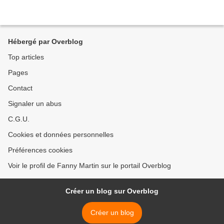
Hébergé par Overblog
Top articles
Pages
Contact
Signaler un abus
C.G.U.
Cookies et données personnelles
Préférences cookies
Voir le profil de Fanny Martin sur le portail Overblog
Créer un blog sur Overblog
Créer un blog