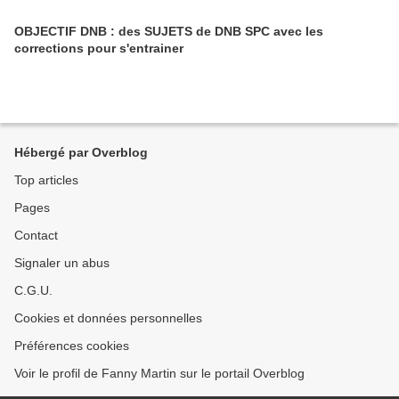
OBJECTIF DNB : des SUJETS de DNB SPC avec les
corrections pour s'entrainer
Hébergé par Overblog
Top articles
Pages
Contact
Signaler un abus
C.G.U.
Cookies et données personnelles
Préférences cookies
Voir le profil de Fanny Martin sur le portail Overblog