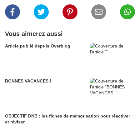
Vous aimerez aussi
Article publié depuis Overblog
BONNES VACANCES !
OBJECTIF DNB : les fiches de mémorisation pour réactiver
et réviser