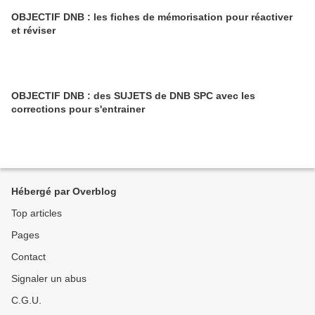
OBJECTIF DNB : les fiches de mémorisation pour réactiver
et réviser
OBJECTIF DNB : des SUJETS de DNB SPC avec les
corrections pour s'entrainer
Hébergé par Overblog
Top articles
Pages
Contact
Signaler un abus
C.G.U.