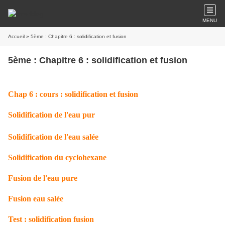
MENU
Accueil
» 5ème : Chapitre 6 : solidification et fusion
5ème : Chapitre 6 : solidification et fusion
Chap 6 : cours : solidification et fusion
Solidification de l'eau pur
Solidification de l'eau salée
Solidification du cyclohexane
Fusion de l'eau pure
Fusion eau salée
Test : solidification fusion