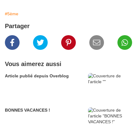
#5ème
Partager
Vous aimerez aussi
Article publié depuis Overblog
BONNES VACANCES !