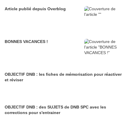
Article publié depuis Overblog
BONNES VACANCES !
OBJECTIF DNB : les fiches de mémorisation pour réactiver
et réviser
OBJECTIF DNB : des SUJETS de DNB SPC avec les
corrections pour s'entrainer